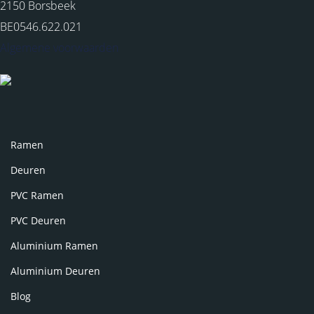
2150 Borsbeek
BE0546.622.021
Algemene voorwaarden
Ramen
Deuren
PVC Ramen
PVC Deuren
Aluminium Ramen
Aluminium Deuren
Blog