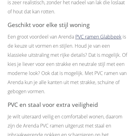
is zeer realistisch, zonder het nadeel van lak die loslaat
of hout dat kan rotten.
Geschikt voor elke stijl woning
Een groot voordeel van Arenda
PVC ramen Glabbeek
is
de keuze uit vormen en stijlen. Houd je van een
klassieke uitstraling met rijke details? Dat is mogelijk. Of
kies je liever voor een strakke en neutrale stijl met een
moderne look? Ook dat is mogelijk. Met PVC ramen van
Arenda kun je alle kanten uit met strakke, schuine of
gebogen vormen.
PVC en staal voor extra veiligheid
Je wilt uiteraard veilig en comfortabel wonen, daarom
zijn de Arenda PVC ramen uitgerust met staal en
inbraakwerende nokken en scharnieren op het