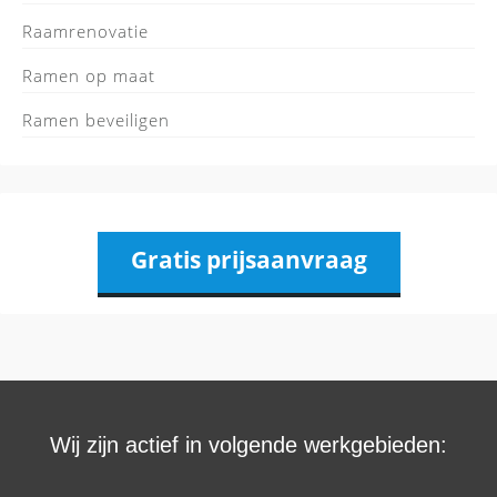
Raamrenovatie
Ramen op maat
Ramen beveiligen
Gratis prijsaanvraag
Wij zijn actief in volgende werkgebieden: