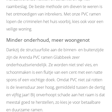
raambeslag. De beste methode om dieven te weren is
het ontmoedigen van inbrekers. Met onze PVC ramen
lopen de criminelen het huis voorbij, kies ook voor een
veilige woning.
Minder onderhoud, meer woongenot
Dankzij de structuurfolie aan de binnen- en buitenzijde
zijn de Arenda PVC ramen Glabbeek zeer
onderhoudsvriendelijk. Ze worden niet snel vies, en
schoonmaken is een fluitje van een cent met een natte
spons of een vochtige doek. Omdat PVC niet zal rotten
is de levensduur zeer hoog, gemiddeld tussen de dertig
en vijftig jaar! Bij onverhoopt schade aan het raam is dat
meestal goed te herstellen, zo kies je voor betaalbare
en duurzame ramen.