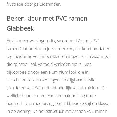
frustratie door geluidshinder.
Beken kleur met PVC ramen
Glabbeek
Er zijn meer woningen uitgevoerd met Arenda PVC
ramen Glabbeek dan je zult denken, dat komt omdat er
tegenwoordig veel meer kleuren mogelijk zijn waarmee
die “plastic” look voltooid verleden tijd is. Kies
bijvoorbeeld voor een aluminium look die in
verschillende kleurstellingen verkrijgbaar is. Alle
voordelen van PVC met het uiterlijk van aluminium. Of
wellicht houd je meer van een natuurlijk ogende
houtnerf. Daarmee breng je een klassieke stijl en klasse
in de woning. De houtstructuur van Arenda PVC ramen