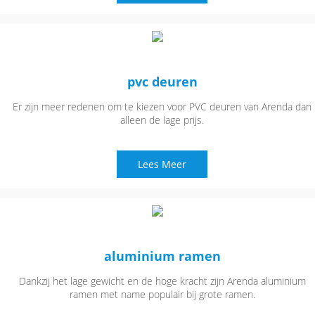
pvc deuren
Er zijn meer redenen om te kiezen voor PVC deuren van Arenda dan
alleen de lage prijs.
Lees Meer
aluminium ramen
Dankzij het lage gewicht en de hoge kracht zijn Arenda aluminium
ramen met name populair bij grote ramen.