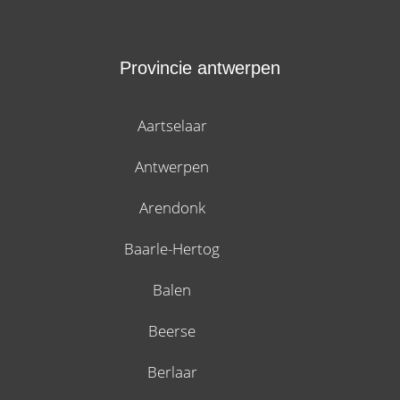
Provincie antwerpen
Aartselaar
Antwerpen
Arendonk
Baarle-Hertog
Balen
Beerse
Berlaar