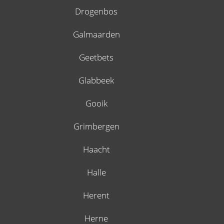
Drogenbos
Galmaarden
Geetbets
Glabbeek
Gooik
Grimbergen
Haacht
Halle
Herent
Herne