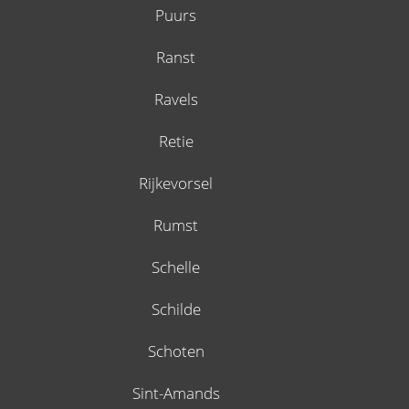
Puurs
Ranst
Ravels
Retie
Rijkevorsel
Rumst
Schelle
Schilde
Schoten
Sint-Amands