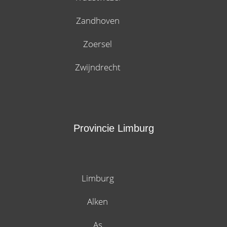
Zandhoven
Zoersel
Zwijndrecht
Provincie Limburg
Limburg
Alken
As