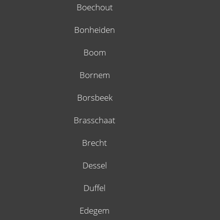
Boechout
Bonheiden
Boom
Bornem
Borsbeek
Brasschaat
Brecht
Dessel
Duffel
Edegem