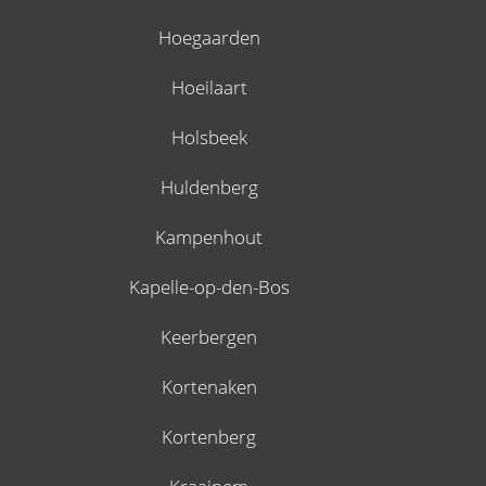
Hoegaarden
Hoeilaart
Holsbeek
Huldenberg
Kampenhout
Kapelle-op-den-Bos
Keerbergen
Kortenaken
Kortenberg