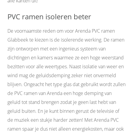
alle kanten uit!
PVC ramen isoleren beter
De voornaamste reden om voor Arenda PVC ramen
Glabbeek te kiezen is de isolerende werking. De ramen
zijn ontworpen met een ingenieus systeem van
dichtingen en kamers waarmee ze een hoge weerstand
bezitten voor alle weertypes. Naast isolatie van weer en
wind mag de geluidsdemping zeker niet onvermeld
blijven. Ongeacht het type glas dat gebruikt wordt zullen
de PVC ramen van Arenda een hoge demping van
geluid tot stand brengen zodat je geen last hebt van
geluid buiten. En je kunt binnen gerust de televisie of
de muziek een stukje harder zetten! Met Arenda PVC
ramen spaar je dus niet alleen energiekosten, maar ook