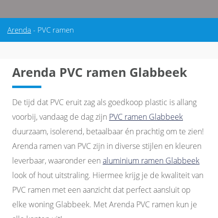
Arenda
-
PVC ramen
Arenda PVC ramen Glabbeek
De tijd dat PVC eruit zag als goedkoop plastic is allang
voorbij, vandaag de dag zijn
PVC ramen Glabbeek
duurzaam, isolerend, betaalbaar én prachtig om te zien!
Arenda ramen van PVC zijn in diverse stijlen en kleuren
leverbaar, waaronder een
aluminium ramen Glabbeek
look of hout uitstraling. Hiermee krijg je de kwaliteit van
PVC ramen met een aanzicht dat perfect aansluit op
elke woning Glabbeek. Met Arenda PVC ramen kun je