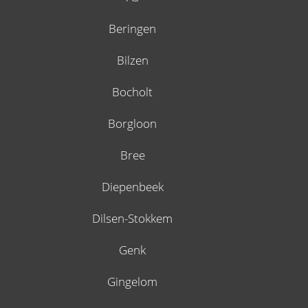
Beringen
Bilzen
Bocholt
Borgloon
Bree
Diepenbeek
Dilsen-Stokkem
Genk
Gingelom