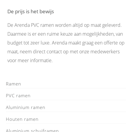
De prijs is het bewijs
De Arenda PVC ramen worden altijd op maat geleverd.
Daarmee is er een ruime keuze aan mogelijkheden, van
budget tot zeer luxe. Arenda maakt graag een offerte op
maat, neem direct contact op met onze medewerkers
voor meer informatie.
Ramen
PVC ramen
Aluminium ramen
Houten ramen
Aluminium schuiframen