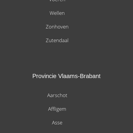
Wellen
Zonhoven
Zutendaal
Provincie Vlaams-Brabant
Aarschot
Affligem
Asse