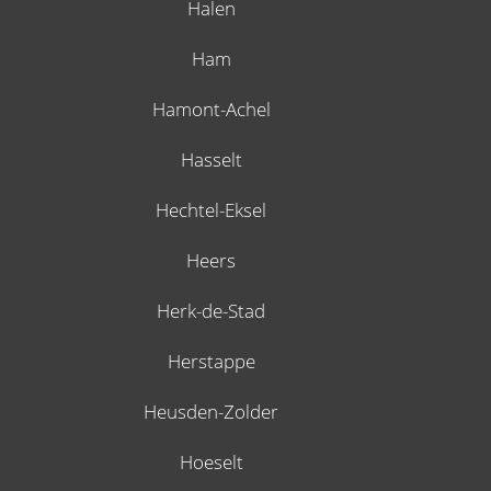
Halen
Ham
Hamont-Achel
Hasselt
Hechtel-Eksel
Heers
Herk-de-Stad
Herstappe
Heusden-Zolder
Hoeselt