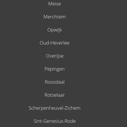
Meise
Merchtem
Opwijk
Oud-Heverlee
Overijse
Pepingen
Roosdaal
Rotselaar
Scherpenheuvel-Zichem
Sint-Genesius-Rode