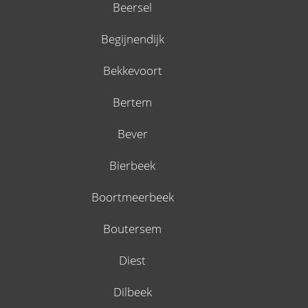
Beersel
Begijnendijk
Bekkevoort
Bertem
Bever
Bierbeek
Boortmeerbeek
Boutersem
Diest
Dilbeek