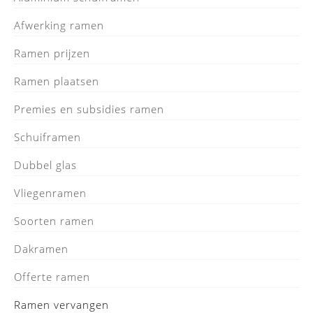
Afwerking ramen
Ramen prijzen
Ramen plaatsen
Premies en subsidies ramen
Schuiframen
Dubbel glas
Vliegenramen
Soorten ramen
Dakramen
Offerte ramen
Ramen vervangen