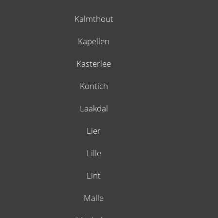
Kalmthout
Kapellen
Kasterlee
Kontich
Laakdal
Lier
Lille
Lint
Malle